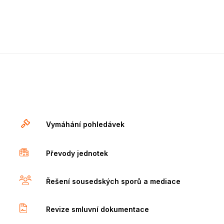
Vymáhání pohledávek
Převody jednotek
Řešení sousedských sporů a mediace
Revize smluvní dokumentace